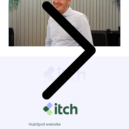
HubSpot website