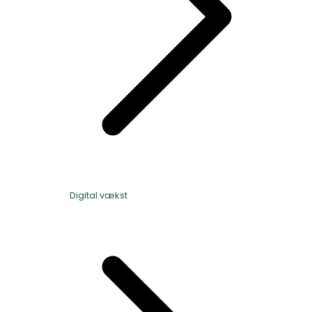
Digital vækst