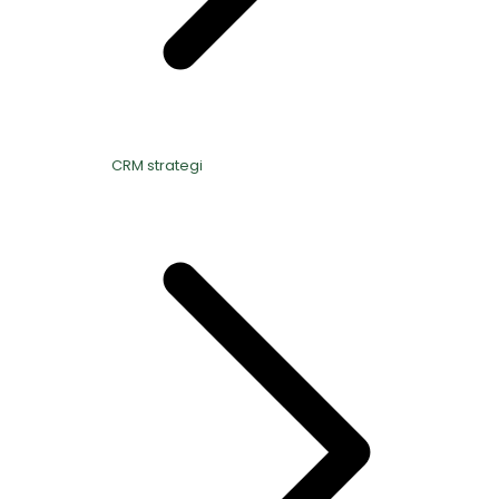
CRM strategi