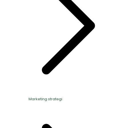
Marketing strategi