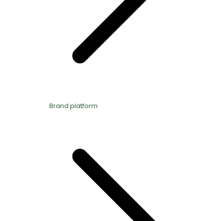
Brand platform