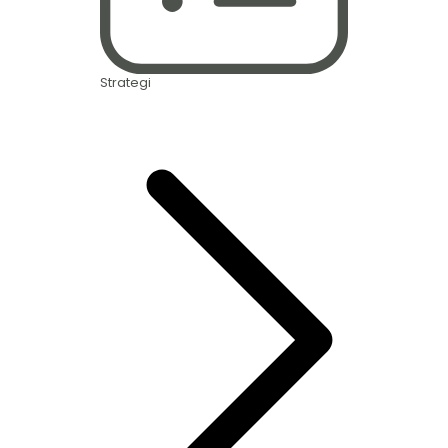
Strategi