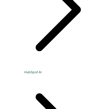
HubSpot AI