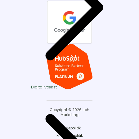
Digital vækst
Copyright © 2026 Itch
Marketing
Cookiepolitik
Privatlivspolitik