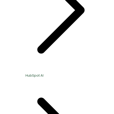
HubSpot AI