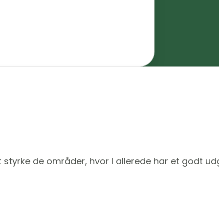
t styrke de områder, hvor I allerede har et godt u