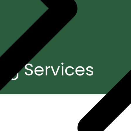
ng Services