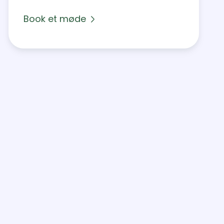
Book et møde