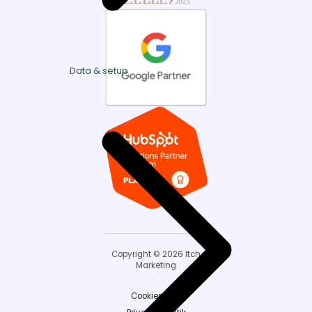
Data & setup
Copyright © 2026 Itch
Marketing
Cookiepolitik