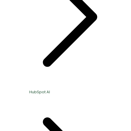
HubSpot AI