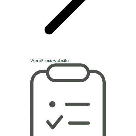
WordPress website