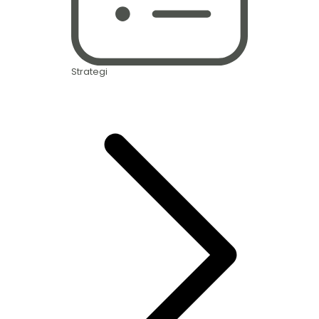
Strategi