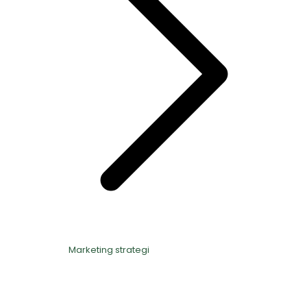
Marketing strategi