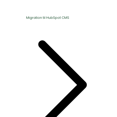
Migration til HubSpot CMS