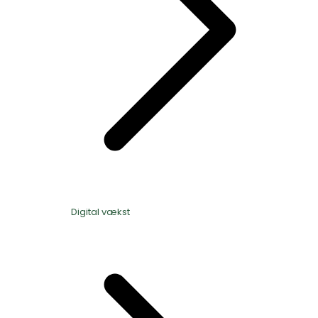
Digital vækst