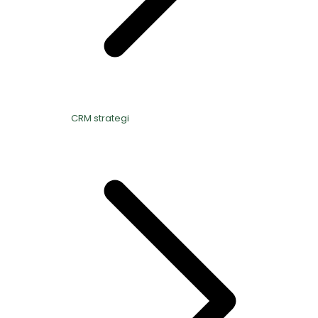
CRM strategi