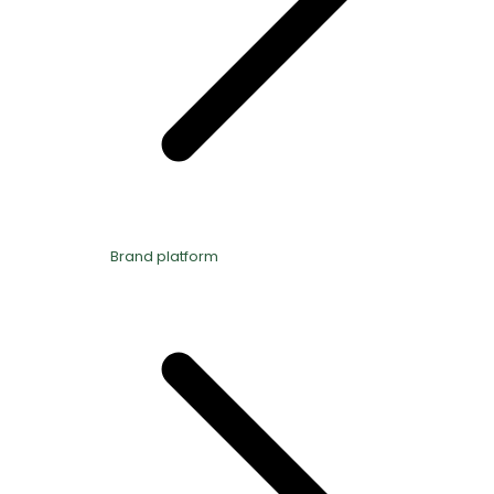
Brand platform