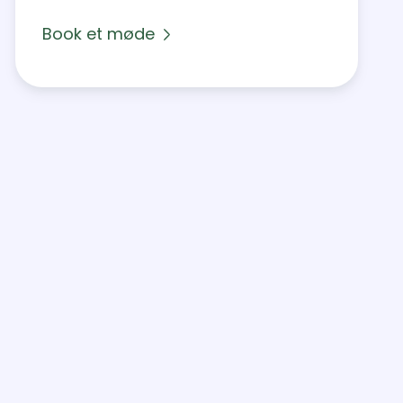
Book et møde