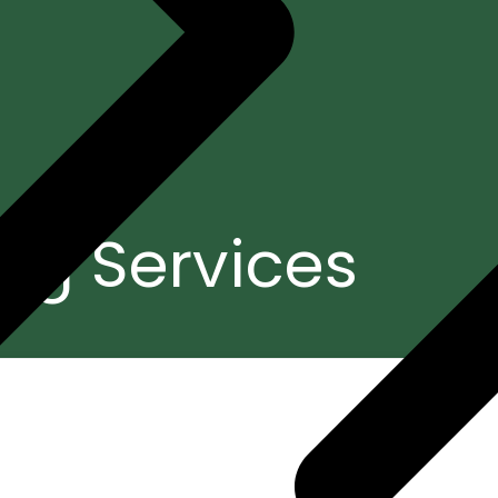
ng Services