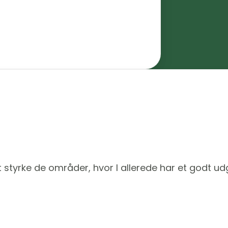
t styrke de områder, hvor I allerede har et godt u