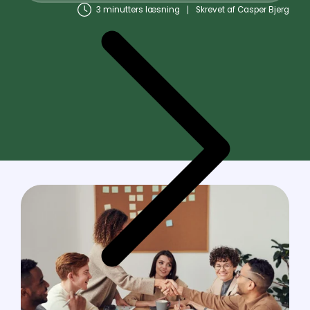
3 minutters læsning
Skrevet af
Casper Bjerg