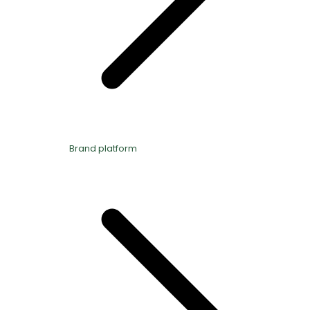
Brand platform