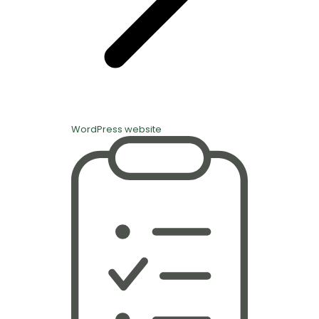
WordPress website