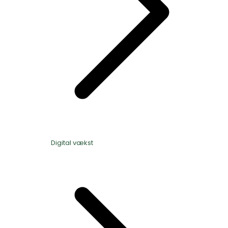
Digital vækst