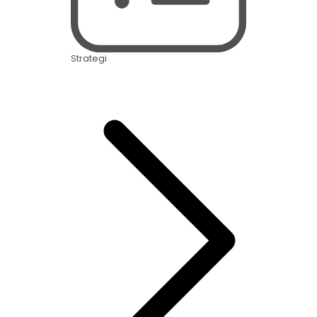
Strategi