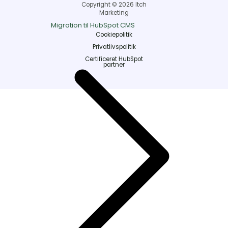
Copyright © 2026 Itch
Marketing
Migration til HubSpot CMS
Cookiepolitik
Privatlivspolitik
Certificeret HubSpot
partner