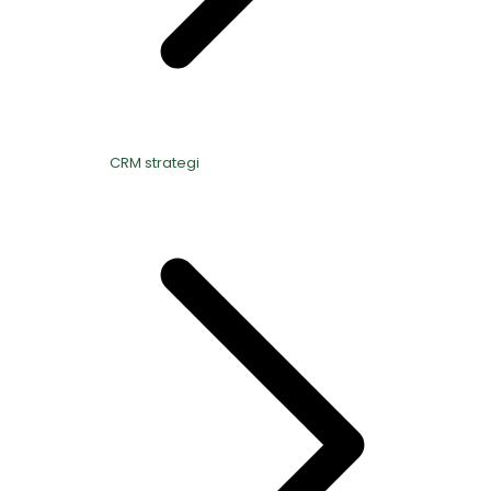
CRM strategi