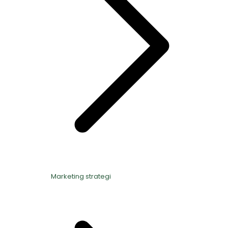
Marketing strategi