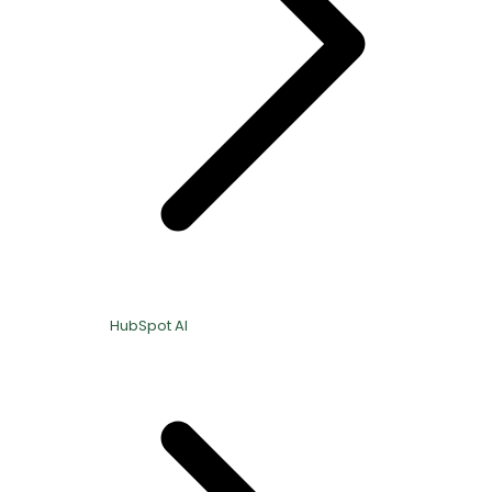
HubSpot AI