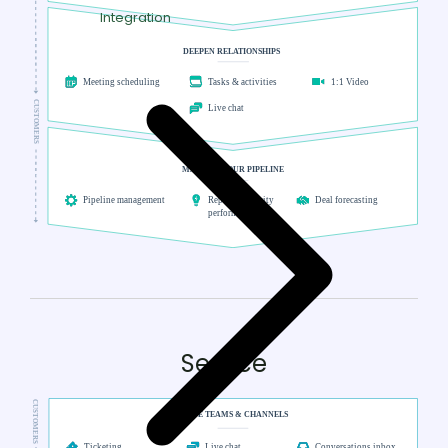
Integration
Service