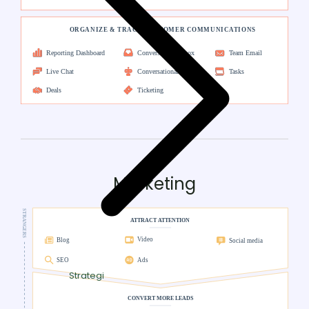
Marketing
Strategi