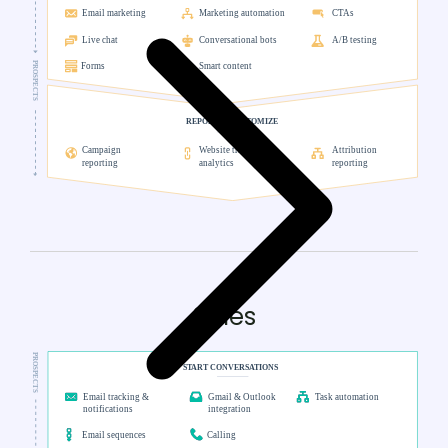
Sales