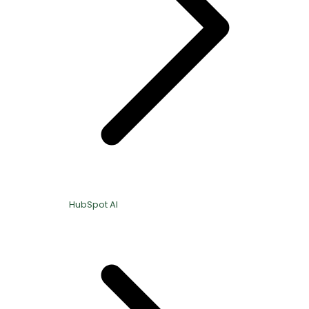
HubSpot AI