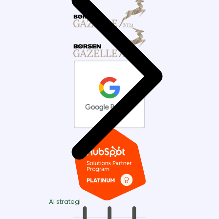
AI strategi