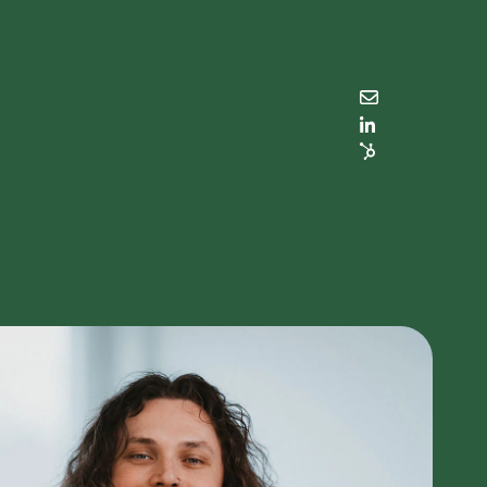
Cases
Priser
Kontakt