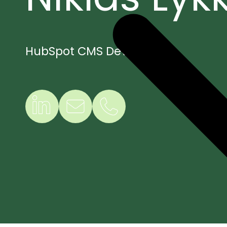
HubSpot CMS Developer