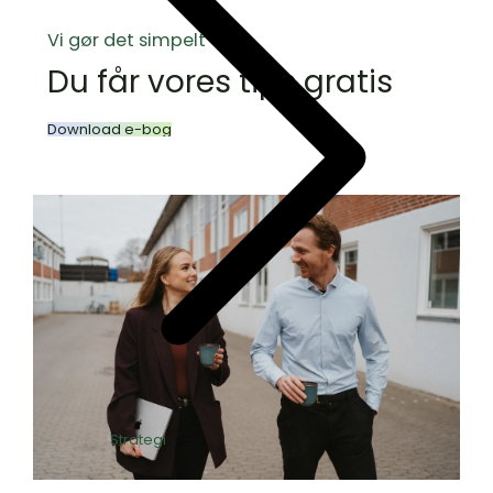
Vi gør det simpelt
Du får vores tips gratis
Download e-bog
Strategi