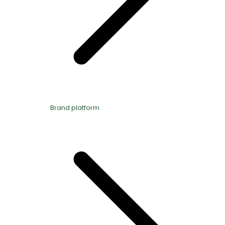
Brand platform