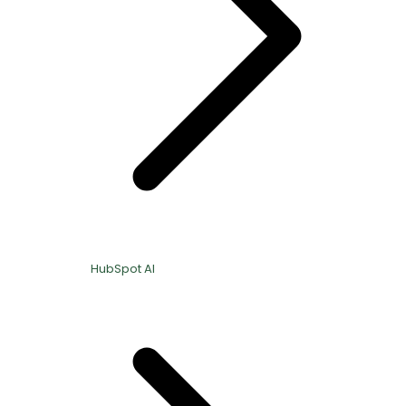
HubSpot AI