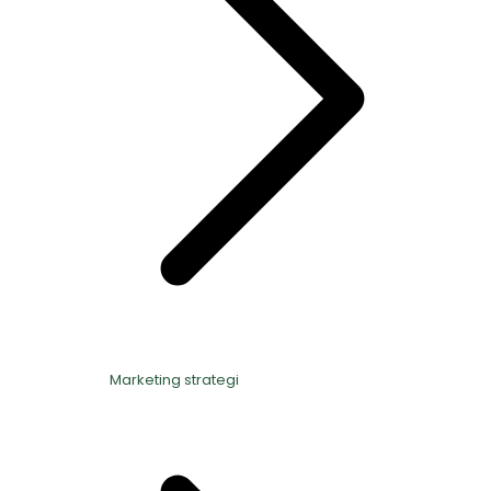
Marketing strategi