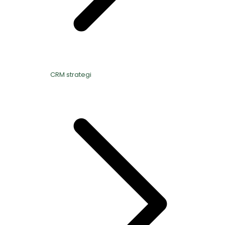
CRM strategi