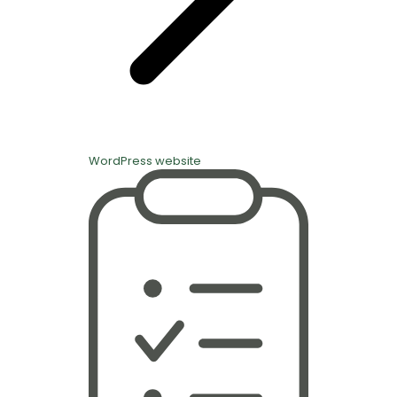
WordPress website