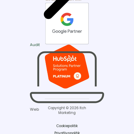
Audit
Copyright © 2026 Itch
Web
Marketing
Cookiepolitik
Privatlivspolitik