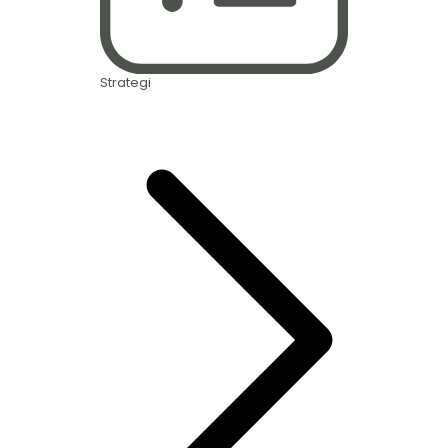
Strategi