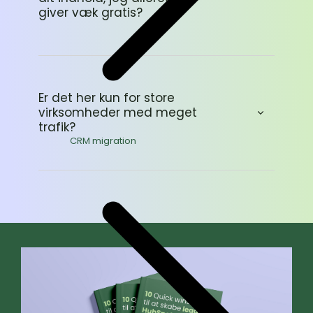
giver væk gratis?
Er det her kun for store
virksomheder med meget
trafik?
CRM migration