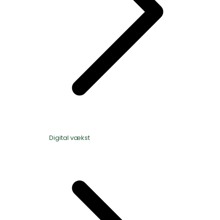
Digital vækst