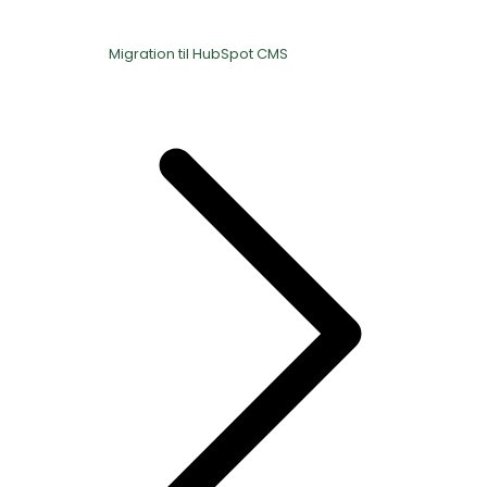
Migration til HubSpot CMS