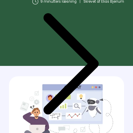
9 minutters læsning
Skrevet af
Elias Bjerrum