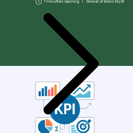
7 minutters læsning
Skrevet af
Maria Skydt